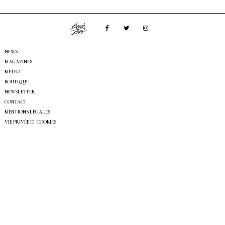
NEWS
MAGAZINES
MÉTÉO
BOUTIQUE
NEWSLETTER
CONTACT
MENTIONS LÉGALES
VIE PRIVÉE ET COOKIES