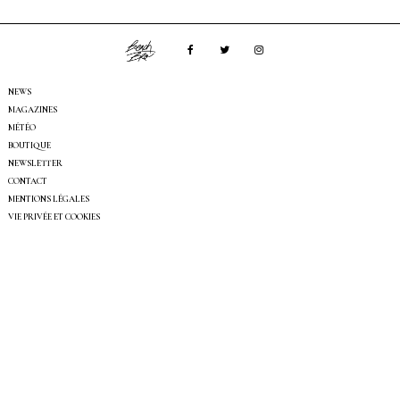
NEWS
MAGAZINES
MÉTÉO
BOUTIQUE
NEWSLETTER
CONTACT
MENTIONS LÉGALES
VIE PRIVÉE ET COOKIES