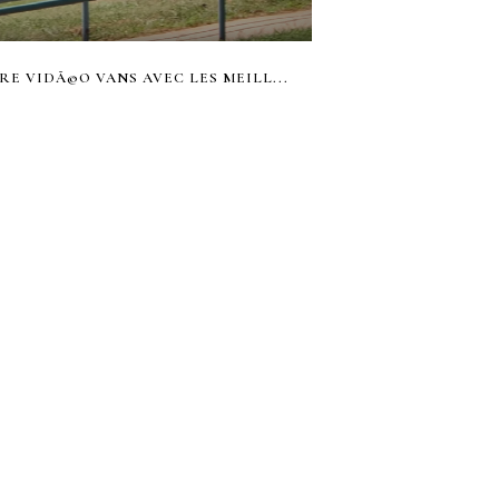
RE VIDÃ©O VANS AVEC LES MEILL...