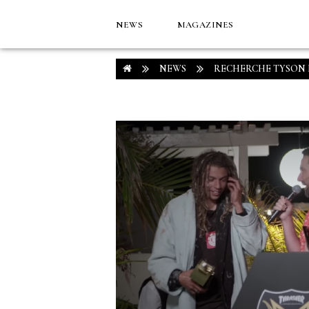
NEWS
MAGAZINES
NEWS
RECHERCHE TYSON