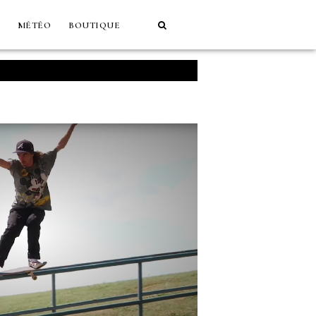
MÉTÉO
BOUTIQUE