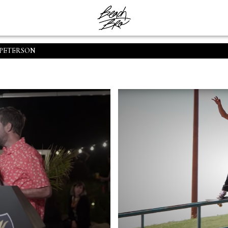
 PETERSON