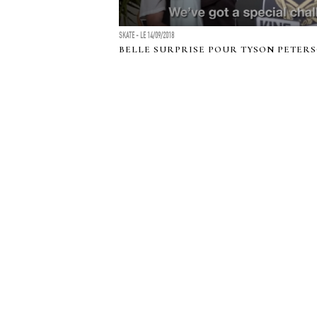
SKATE - LE 14/09/2018
BELLE SURPRISE POUR TYSON PETER