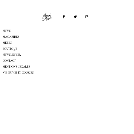
NEWS
MAGAZINES
MÉTÉO
BOUTIQUE
NEWSLETTER
CONTACT
MENTIONS LÉGALES
VIE PRIVÉE ET COOKIES