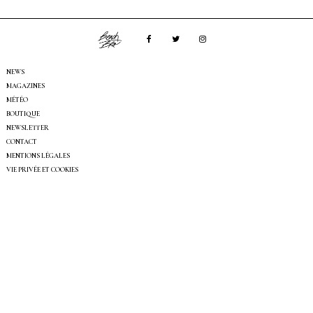
NEWS
MAGAZINES
MÉTÉO
BOUTIQUE
NEWSLETTER
CONTACT
MENTIONS LÉGALES
VIE PRIVÉE ET COOKIES