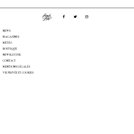
NEWS
MAGAZINES
MÉTÉO
BOUTIQUE
NEWSLETTER
CONTACT
MENTIONS LÉGALES
VIE PRIVÉE ET COOKIES