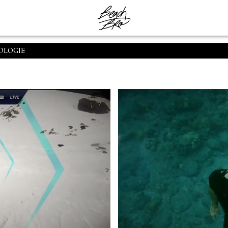
OLOGIE