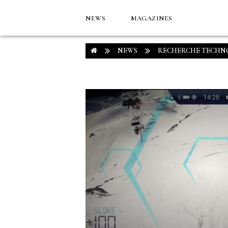
NEWS
MAGAZINES
NEWS
RECHERCHE TECHN