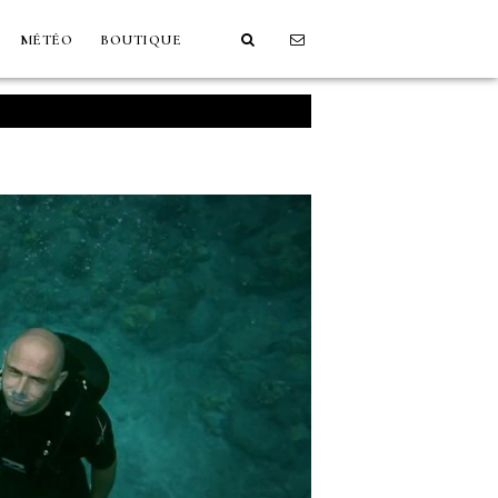
MÉTÉO
BOUTIQUE