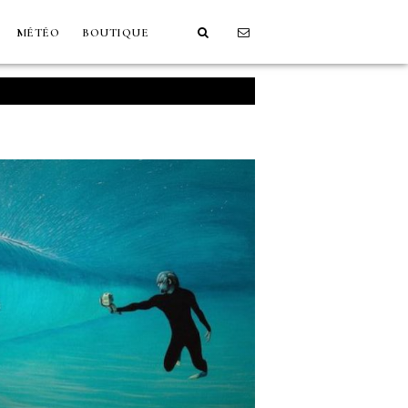
MÉTÉO
BOUTIQUE