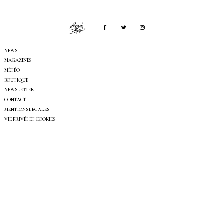
NEWS
MAGAZINES
MÉTÉO
BOUTIQUE
NEWSLETTER
CONTACT
MENTIONS LÉGALES
VIE PRIVÉE ET COOKIES