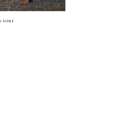
S SURF