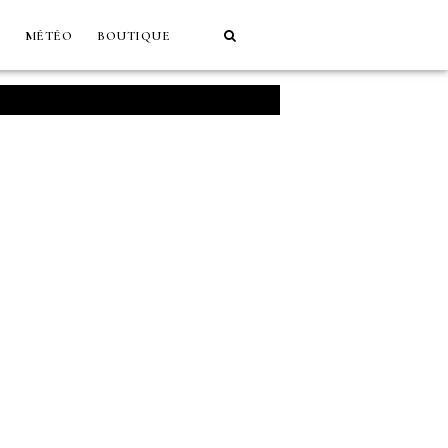
MÉTÉO
BOUTIQUE