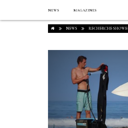
NEWS
MAGAZINES
NEWS
RECHERCHE SHOWE