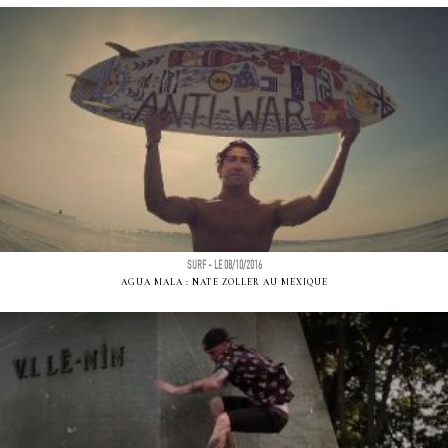
SURF - LE 08/10/2016
AGUA MALA : NATE ZOLLER AU MEXIQUE