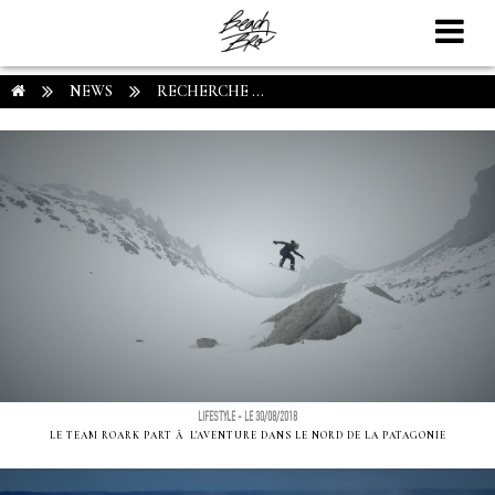
NEWS
RECHERCHE ...
LIFESTYLE - LE 30/08/2018
LE TEAM ROARK PART Ã L'AVENTURE DANS LE NORD DE LA PATAGONIE