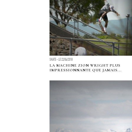
SKATE - LE 22/04/2018
LA MACHINE ZION WRIGHT PLUS
IMPRESSIONNANTE QUE JAMAIS...