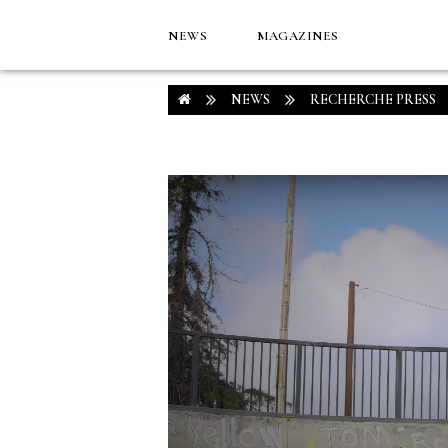
NEWS
MAGAZINES
NEWS
RECHERCHE PRESS