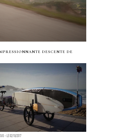
IMPRESSIONNANTE DESCENTE DE
US - LE 02/10/2017