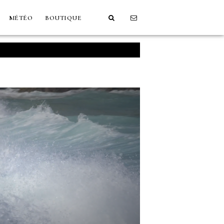
MÉTÉO
BOUTIQUE