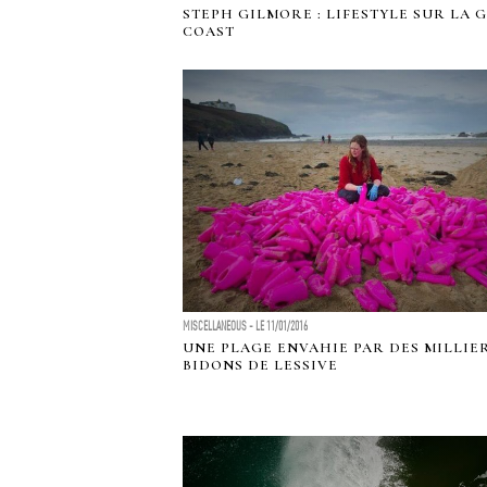
STEPH GILMORE : LIFESTYLE SUR LA 
COAST
MISCELLANEOUS - LE 11/01/2016
UNE PLAGE ENVAHIE PAR DES MILLIE
BIDONS DE LESSIVE