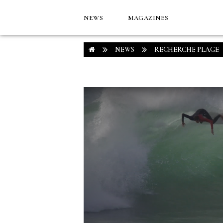
NEWS
MAGAZINES
NEWS
RECHERCHE PLAGE