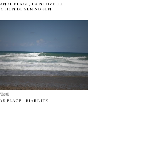
ANDE PLAGE, LA NOUVELLE
CTION DE SEN NO SEN
/05/2013
E PLAGE - BIARRITZ