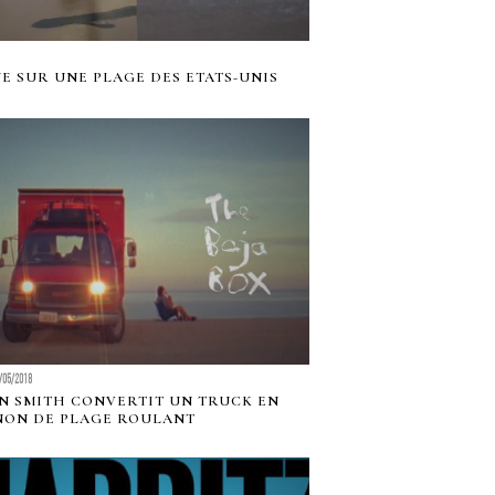
E SUR UNE PLAGE DES ETATS-UNIS
/05/2018
N SMITH CONVERTIT UN TRUCK EN
NON DE PLAGE ROULANT