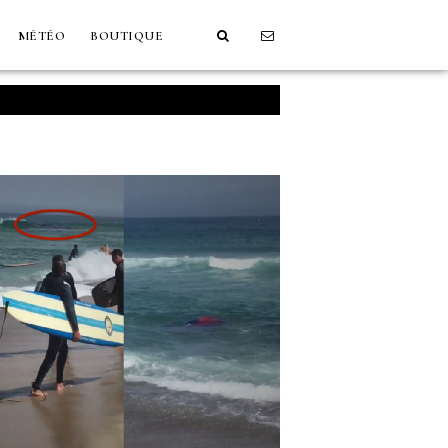
MÉTÉO
BOUTIQUE