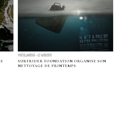
MISCELLANEOUS - LE 16/03/2010
LS
SURFRIDER FOUNDATION ORGANISE SON
NETTOYAGE DE PRINTEMPS