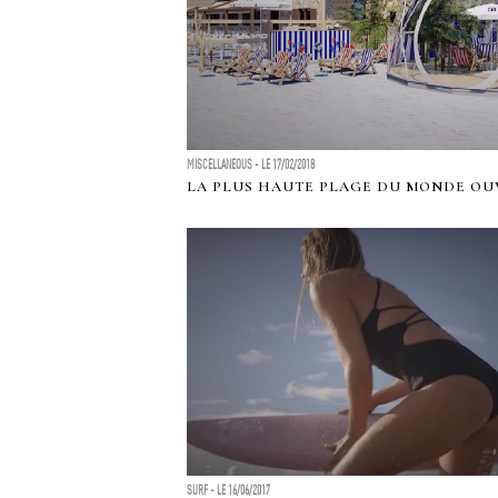
MISCELLANEOUS - LE 17/02/2018
LA PLUS HAUTE PLAGE DU MONDE OU
SURF - LE 16/06/2017