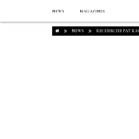
NEWS
MAGAZINES
NEWS
RECHERCHE PAT RA