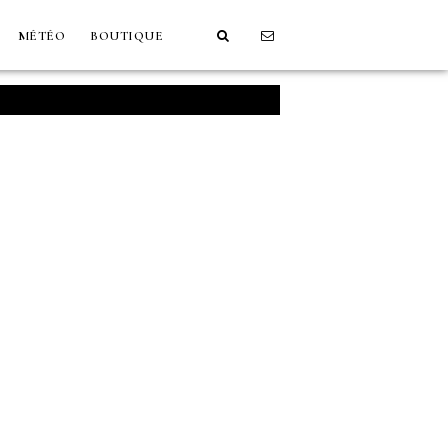
MÉTÉO
BOUTIQUE