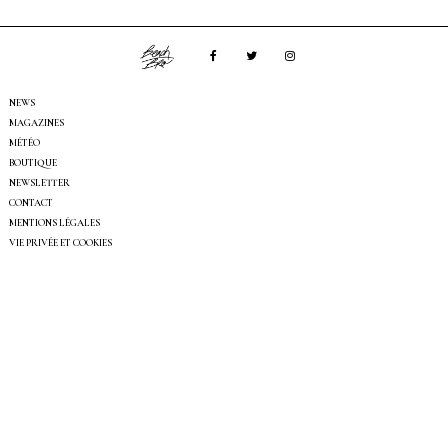
NEWS
MAGAZINES
MÉTÉO
BOUTIQUE
NEWSLETTER
CONTACT
MENTIONS LÉGALES
VIE PRIVÉE ET COOKIES