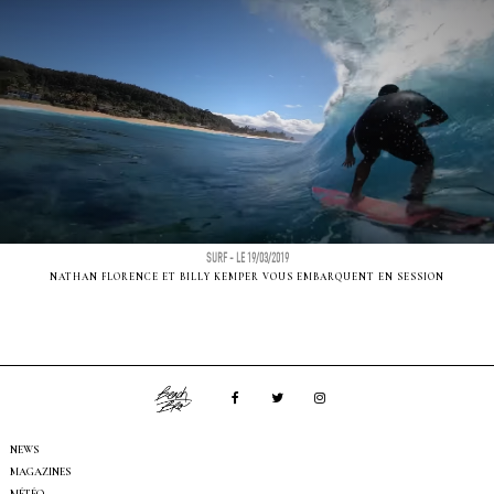
SURF - LE 19/03/2019
NATHAN FLORENCE ET BILLY KEMPER VOUS EMBARQUENT EN SESSION
NEWS
MAGAZINES