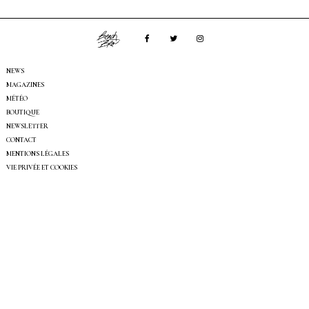
NEWS
MAGAZINES
MÉTÉO
BOUTIQUE
NEWSLETTER
CONTACT
MENTIONS LÉGALES
VIE PRIVÉE ET COOKIES