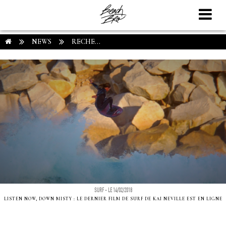
NEWS
RECHE...
SURF - LE 14/02/2018
LISTEN NOW, DOWN MISTY : LE DERNIER FILM DE SURF DE KAI NEVILLE EST EN LIGNE