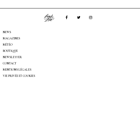
NEWS
MAGAZINES
MÉTÉO
BOUTIQUE
NEWSLETTER
CONTACT
MENTIONS LÉGALES
VIE PRIVÉE ET COOKIES