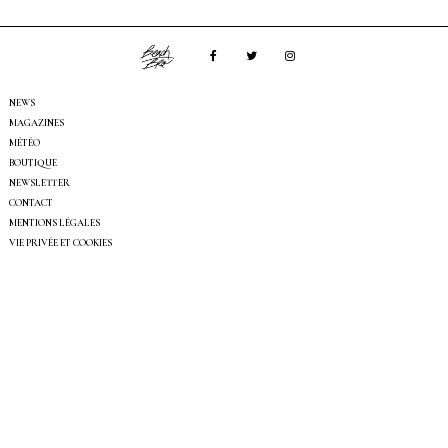
NEWS
MAGAZINES
MÉTÉO
BOUTIQUE
NEWSLETTER
CONTACT
MENTIONS LÉGALES
VIE PRIVÉE ET COOKIES