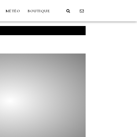
MÉTÉO
BOUTIQUE