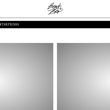
NTERPRISES