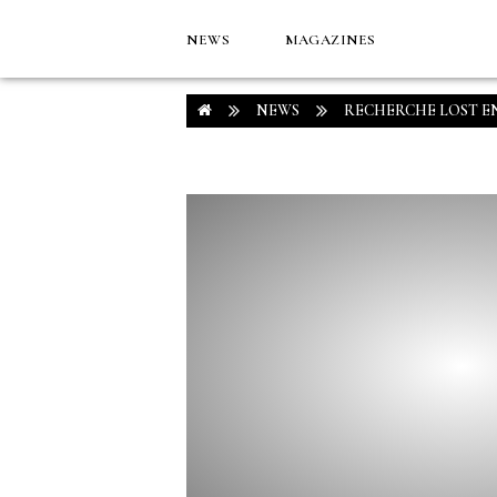
NEWS
MAGAZINES
NEWS
RECHERCHE LOST E