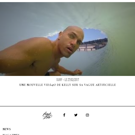
SURF - LE 27/02/2017
UNE NOUVELLE VIDÃ©O DE KELLY SUR SA VAGUE ARTIFICIELLE
NEWS