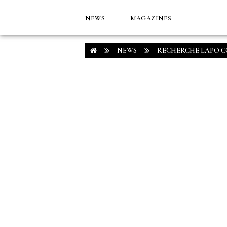
NEWS
MAGAZINES
NEWS
RECHERCHE LAPO 