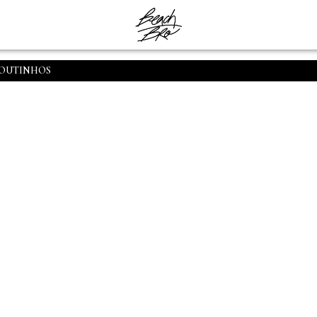
COUTINHOS