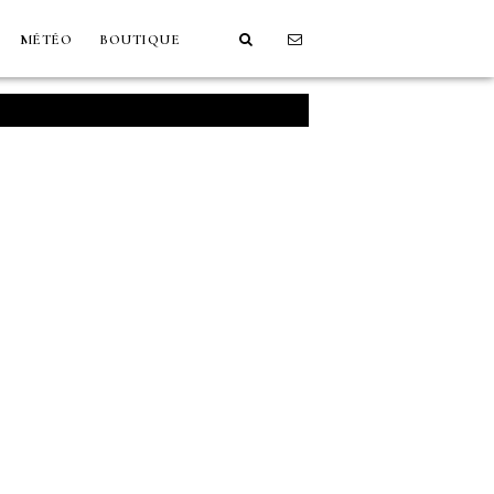
MÉTÉO
BOUTIQUE