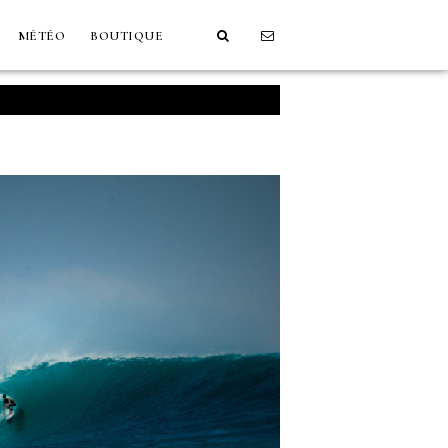
MÉTÉO
BOUTIQUE