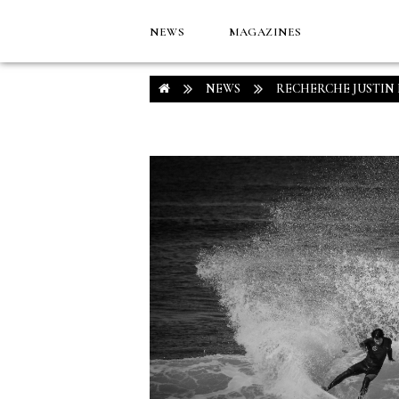
NEWS
MAGAZINES
NEWS
RECHERCHE JUSTIN