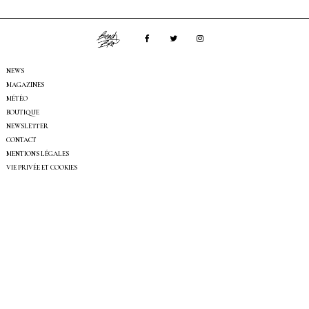
NEWS
MAGAZINES
MÉTÉO
BOUTIQUE
NEWSLETTER
CONTACT
MENTIONS LÉGALES
VIE PRIVÉE ET COOKIES