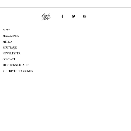
NEWS
MAGAZINES
MÉTÉO
BOUTIQUE
NEWSLETTER
CONTACT
MENTIONS LÉGALES
VIE PRIVÉE ET COOKIES