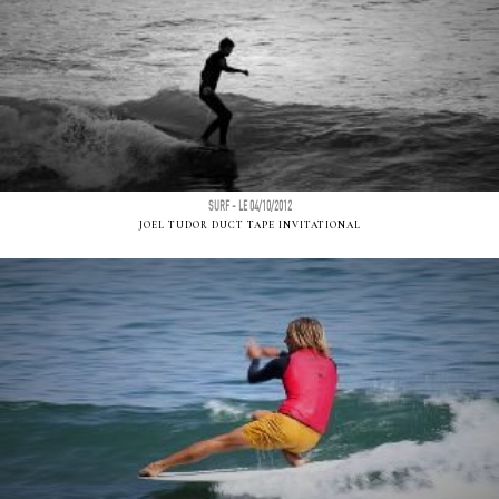
SURF - LE 04/10/2012
JOEL TUDOR DUCT TAPE INVITATIONAL