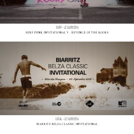
SURF - LE 24/09/2016
SURF PUNK INVITATIONAL V : REVENGE OF THE KOOKS
LOCAL - LE 16/09/2016
BIARRITZ BELZA CLASSIC INVITATIONAL