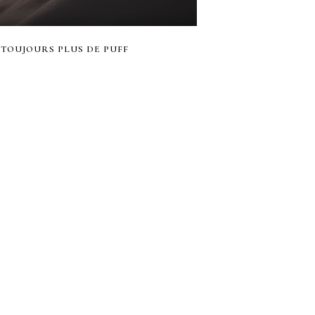
: TOUJOURS PLUS DE PUFF