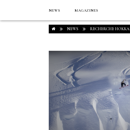
NEWS
MAGAZINES
NEWS
RECHERCHE HOKKA