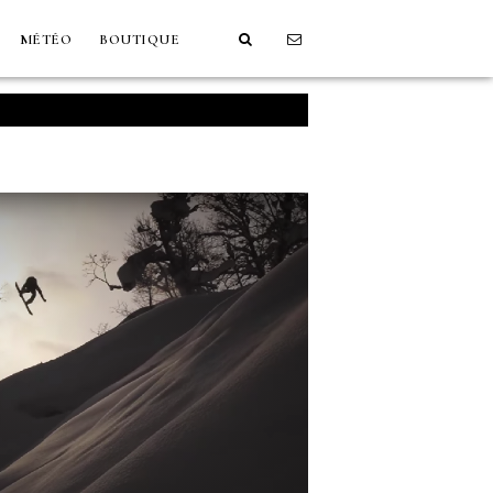
MÉTÉO
BOUTIQUE