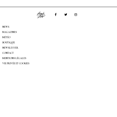
NEWS
MAGAZINES
MÉTÉO
BOUTIQUE
NEWSLETTER
CONTACT
MENTIONS LÉGALES
VIE PRIVÉE ET COOKIES