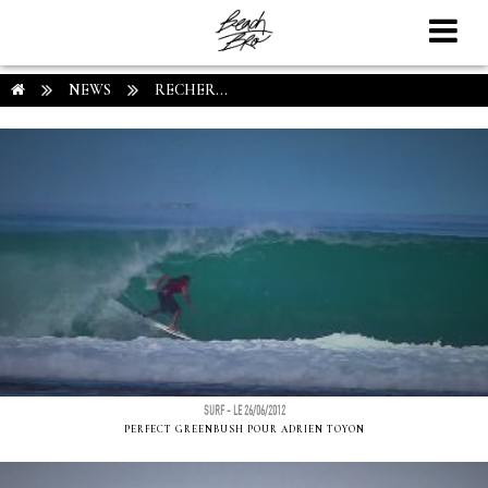
NEWS
RECHER...
SURF - LE 26/06/2012
PERFECT GREENBUSH POUR ADRIEN TOYON