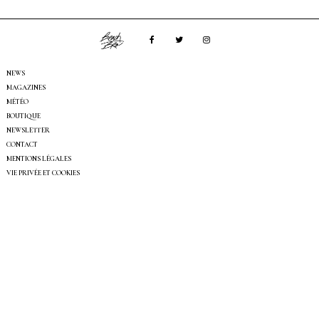
NEWS
MAGAZINES
MÉTÉO
BOUTIQUE
NEWSLETTER
CONTACT
MENTIONS LÉGALES
VIE PRIVÉE ET COOKIES