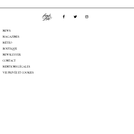
NEWS
MAGAZINES
MÉTÉO
BOUTIQUE
NEWSLETTER
CONTACT
MENTIONS LÉGALES
VIE PRIVÉE ET COOKIES