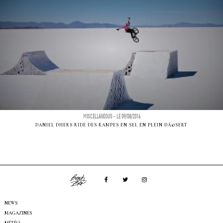
MISCELLANEOUS - LE 09/08/2016
DANIEL DHERS RIDE DES RAMPES EN SEL EN PLEIN DÃ©SERT
NEWS
MAGAZINES