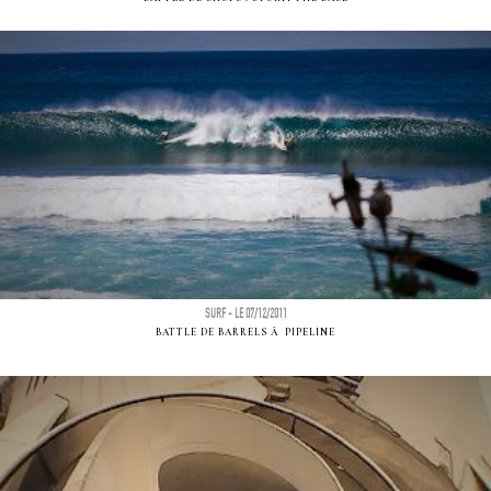
SURF - LE 07/12/2011
BATTLE DE BARRELS Ã PIPELINE