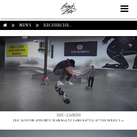
NEWS
RECHERCHE...
SKATE - LE 26/08/2018
ERIC KOSTON AFFRONTE SEAN MALTO DANS BATTLE AT THE BERRICS 11