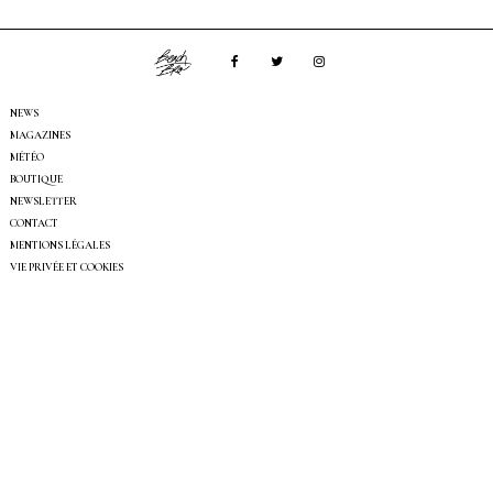
NEWS
MAGAZINES
MÉTÉO
BOUTIQUE
NEWSLETTER
CONTACT
MENTIONS LÉGALES
VIE PRIVÉE ET COOKIES