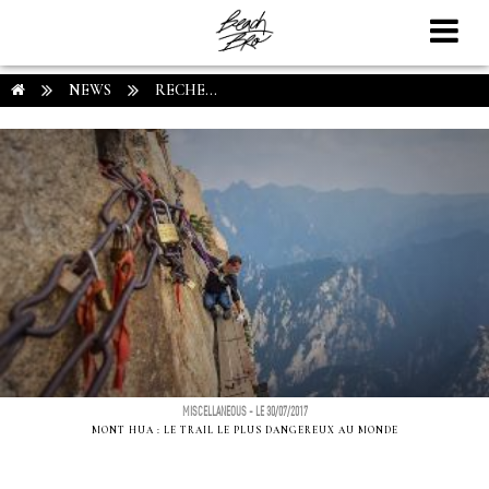
NEWS
RECHE...
MISCELLANEOUS - LE 30/07/2017
MONT HUA : LE TRAIL LE PLUS DANGEREUX AU MONDE