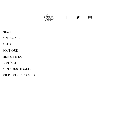
NEWS
MAGAZINES
MÉTÉO
BOUTIQUE
NEWSLETTER
CONTACT
MENTIONS LÉGALES
VIE PRIVÉE ET COOKIES