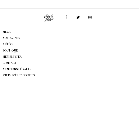
NEWS
MAGAZINES
MÉTÉO
BOUTIQUE
NEWSLETTER
CONTACT
MENTIONS LÉGALES
VIE PRIVÉE ET COOKIES