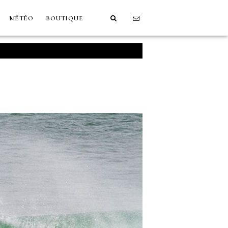
MÉTÉO
BOUTIQUE