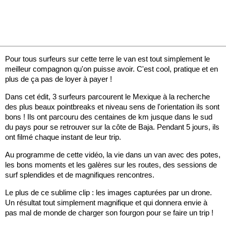
Pour tous surfeurs sur cette terre le van est tout simplement le
meilleur compagnon qu'on puisse avoir. C'est cool, pratique et en
plus de ça pas de loyer à payer !
Dans cet édit, 3 surfeurs parcourent le Mexique à la recherche
des plus beaux pointbreaks et niveau sens de l'orientation ils sont
bons ! Ils ont parcouru des centaines de km jusque dans le sud
du pays pour se retrouver sur la côte de Baja. Pendant 5 jours, ils
ont filmé chaque instant de leur trip.
Au programme de cette vidéo, la vie dans un van avec des potes,
les bons moments et les galères sur les routes, des sessions de
surf splendides et de magnifiques rencontres.
Le plus de ce sublime clip : les images capturées par un drone.
Un résultat tout simplement magnifique et qui donnera envie à
pas mal de monde de charger son fourgon pour se faire un trip !