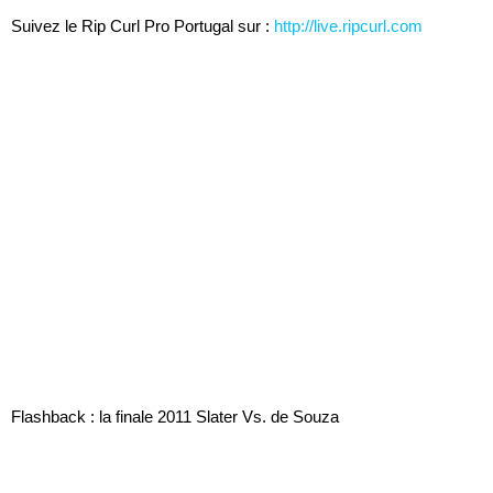
Suivez le Rip Curl Pro Portugal sur :
http://live.ripcurl.com
Flashback : la finale 2011 Slater Vs. de Souza