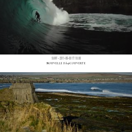
SURF - 2011-05-03 17:10:00
NOUVELLE DÃ©COUVERTE