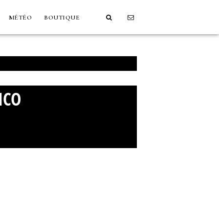
MÉTÉO
BOUTIQUE
NCO