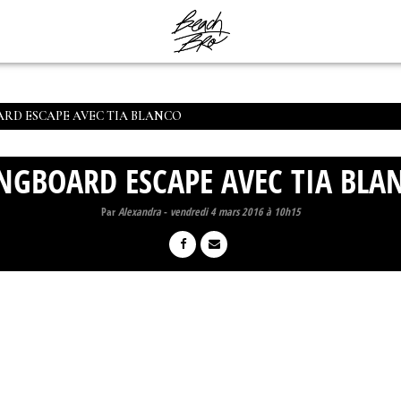
RD ESCAPE AVEC TIA BLANCO
NGBOARD ESCAPE AVEC TIA BLA
Par
Alexandra
-
vendredi 4 mars 2016 à 10h15