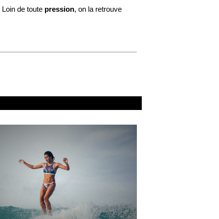
. Loin de toute
pression
, on la retrouve