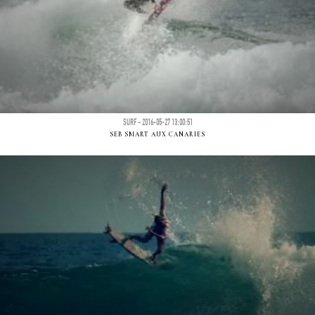
SURF - 2016-05-27 13:00:51
SEB SMART AUX CANARIES