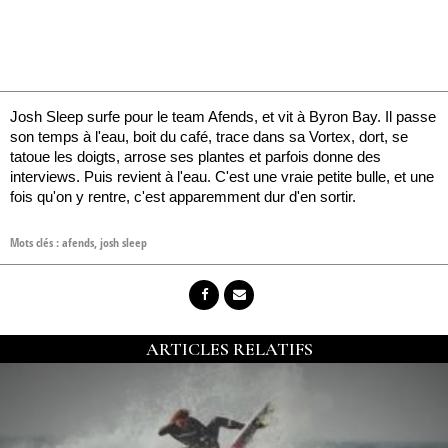
Josh Sleep surfe pour le team Afends, et vit à Byron Bay. Il passe
son temps à l'eau, boit du café, trace dans sa Vortex, dort, se
tatoue les doigts, arrose ses plantes et parfois donne des
interviews. Puis revient à l'eau. C'est une vraie petite bulle, et une
fois qu'on y rentre, c'est apparemment dur d'en sortir.
Mots clés :
afends
,
josh sleep
ARTICLES RELATIFS