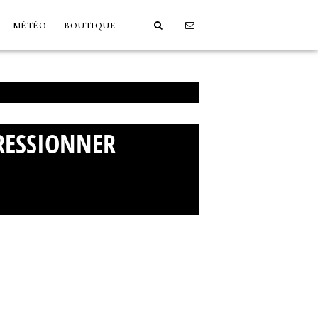
MÉTÉO
BOUTIQUE
PRESSIONNER