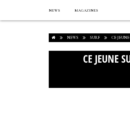
NEWS
MAGAZINES
NEWS
SURF
CE JEUNE
CE JEUNE S