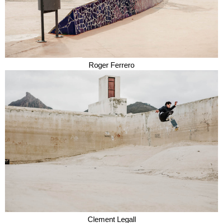
Roger Ferrero
Clement Legall