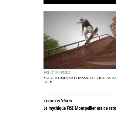
SKATE - 2017-01-10 10:00:05
MORPHIUM SKATEBOARDS : PROPAGA
CLIP
‹
ARTICLE PRÉCÉDENT
Le mythique FISE Montpellier est de reto