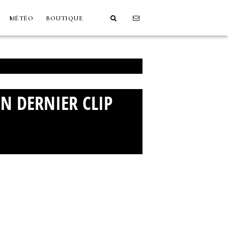
MÉTÉO
BOUTIQUE
ON DERNIER CLIP