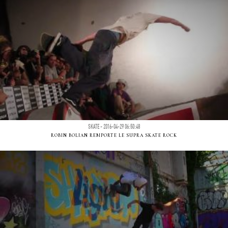
SKATE - 2016-04-29 06:50:48
ROBIN BOLIAN REMPORTE LE SUPRA SKATE ROCK