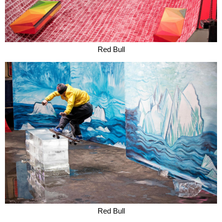
Red Bull
Red Bull