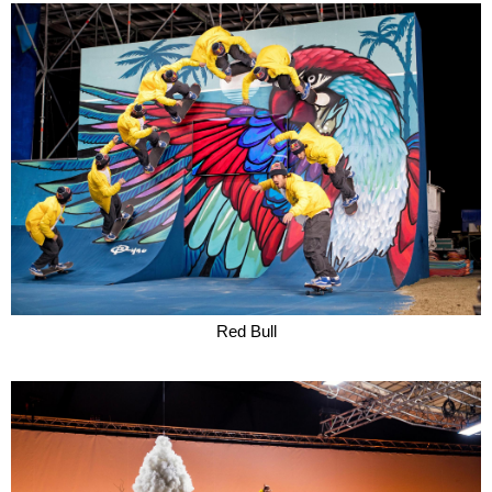
Red Bull