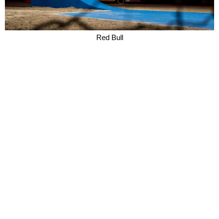
Red Bull