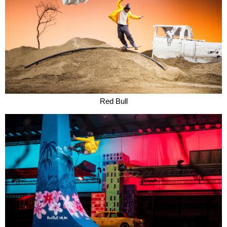
Red Bull