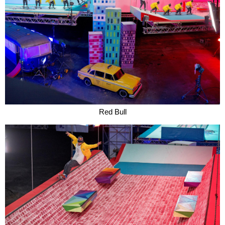
Red Bull