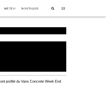
MÉTÉO
BOUTIQUE
) ont profité du Vans Concrete Week End