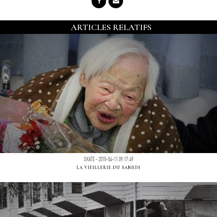
ARTICLES RELATIFS
SKATE - 2015-04-11 09:17:49
LA VIEILLERIE DU SAMEDI