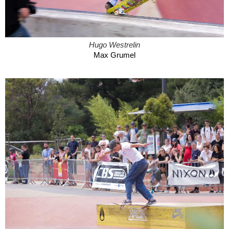
Hugo Westrelin
Max Grumel