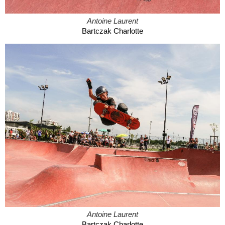
Antoine Laurent
Bartczak Charlotte
Antoine Laurent
Bartczak Charlotte