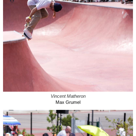
Vincent Matheron
Max Grumel