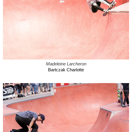
Madeleine Larcheron
Bartczak Charlotte