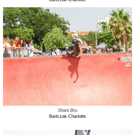
Shani Bru
Bartczak Charlotte