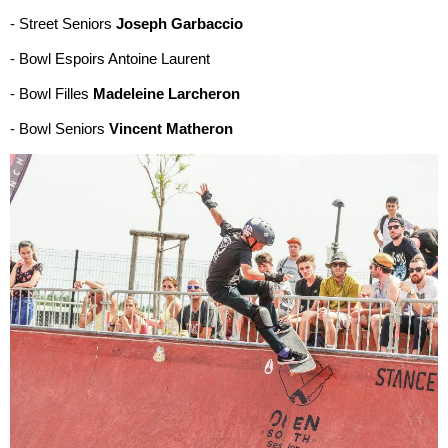
- Street Seniors
Joseph
Garbaccio
- Bowl Espoirs Antoine Laurent
- Bowl Filles
Madeleine
Larcheron
- Bowl Seniors
Vincent
Matheron