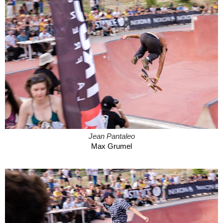
Jean Pantaleo
Max Grumel