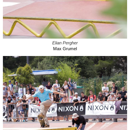
Elian Pergher
Max Grumel