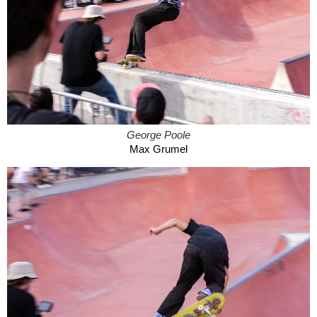
George Poole
Max Grumel