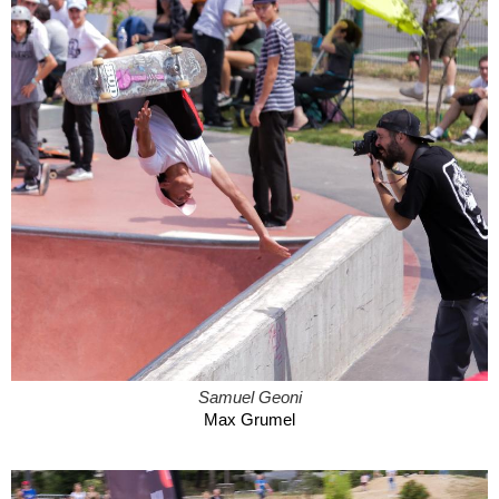
Samuel Geoni
Max Grumel