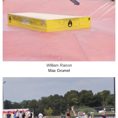
William Raison
Max Grumel