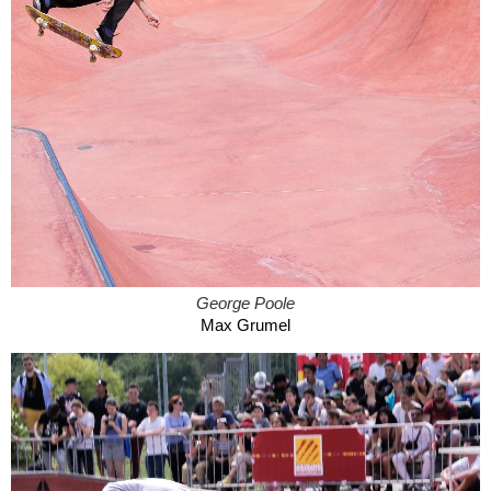
George Poole
Max Grumel