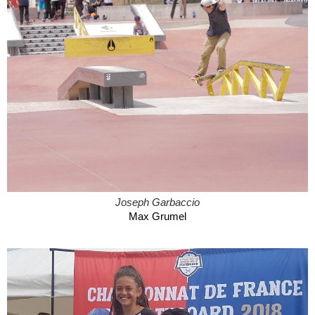
Joseph Garbaccio
Max Grumel